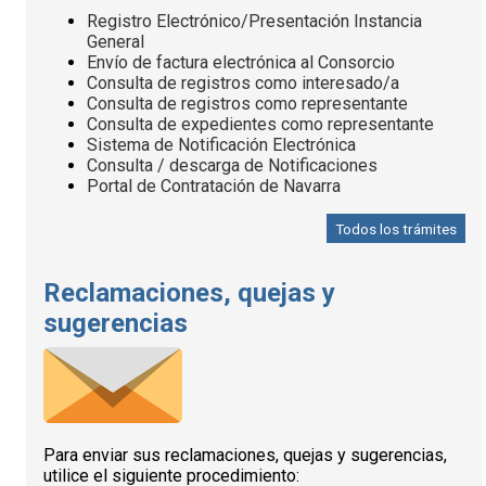
Registro Electrónico/Presentación Instancia
General
Envío de factura electrónica al Consorcio
Consulta de registros como interesado/a
Consulta de registros como representante
Consulta de expedientes como representante
Sistema de Notificación Electrónica
Consulta / descarga de Notificaciones
Portal de Contratación de Navarra
Todos los trámites
Reclamaciones, quejas y
sugerencias
Para enviar sus reclamaciones, quejas y sugerencias,
utilice el siguiente procedimiento: