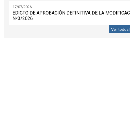
17/07/2026
EDICTO DE APROBACIÓN DEFINITIVA DE LA MODIFICA
Nº3/2026
Ver todos 