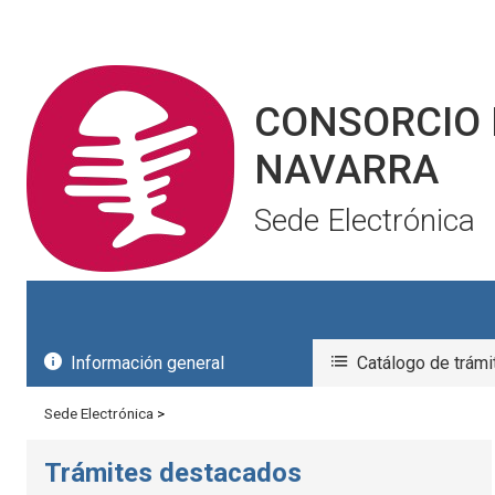
Seleccionar idioma
CONSORCIO 
NAVARRA
Sede Electrónica
Información general
Catálogo de trámi
Sede Electrónica
>
Trámites destacados