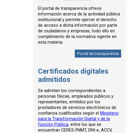
El portal de transparencia ofrece
información acerca de la actividad pública
institucional y permite ejercer el derecho
de acceso a dicha información por parte
de ciudadanos y empresas, todo ello en
cumplimiento de la normativa vigente en
esta materia.
Portal de transparencia
Certificados digitales
admitidos
Se admiten los correspondientes a
personas físicas, empleados públicos y
representantes, emitidos por los
prestadores de servicios electrónicos de
confianza cualificados según el
Ministerio
para la Transformación Digital y de la
Función Pública
, entre los que se
encuentran CERES-FNMT, DNI-e, ACCV,