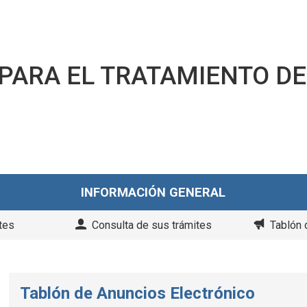
PARA EL TRATAMIENTO DE
INFORMACIÓN GENERAL
tes
Consulta de sus trámites
Tablón 
Tablón de Anuncios Electrónico