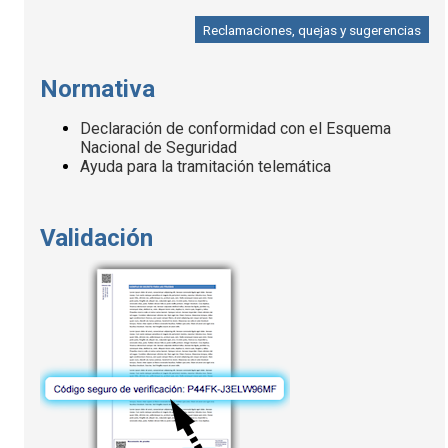
Reclamaciones, quejas y sugerencias
Normativa
Declaración de conformidad con el Esquema
Nacional de Seguridad
Ayuda para la tramitación telemática
Validación